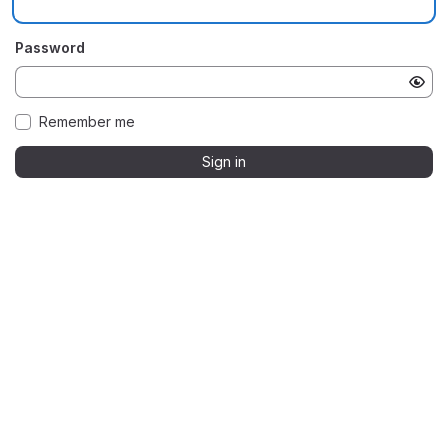
Password
Remember me
Sign in